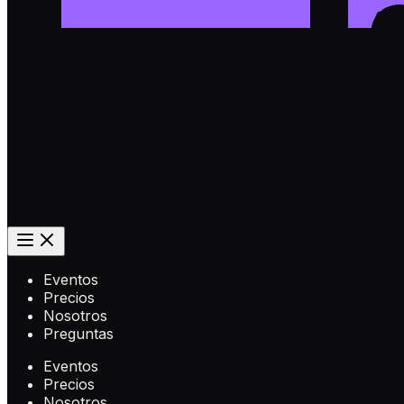
Eventos
Precios
Nosotros
Preguntas
Eventos
Precios
Nosotros