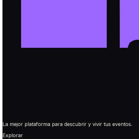
La mejor plataforma para descubrir y vivir tus eventos.
Explorar