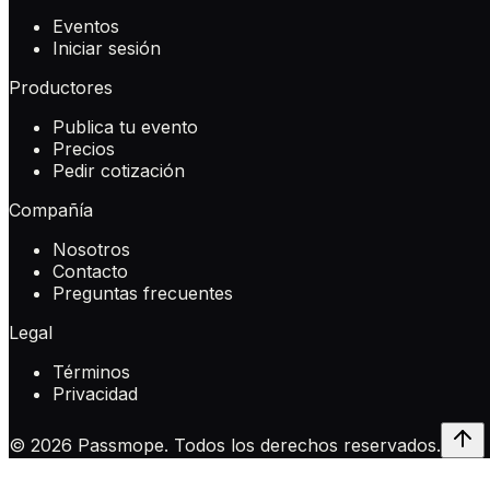
Eventos
Iniciar sesión
Productores
Publica tu evento
Precios
Pedir cotización
Compañía
Nosotros
Contacto
Preguntas frecuentes
Legal
Términos
Privacidad
©
2026
Passmope.
Todos los derechos reservados.